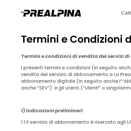
CAR
Termini e Condizioni 
Termini e condizioni di vendita dei servizi
I presenti termini e condizioni (in seguito anch
vendita del servizio di abbonamento a La Preal
abbonamento digitale (in seguito anche l’“Abb
anche “SEV”) e gli utenti (“
Utenti
” o singolarme
1) Indicazioni preliminari
1.1 Il servizio di abbonamento è riservato agli 