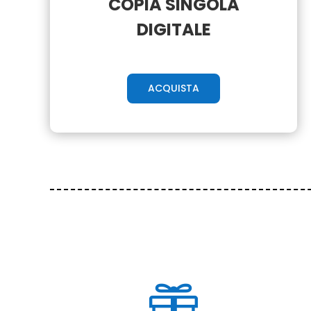
COPIA SINGOLA
DIGITALE
ACQUISTA
