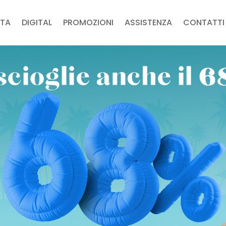
TA
DIGITAL
PROMOZIONI
ASSISTENZA
CONTATTI