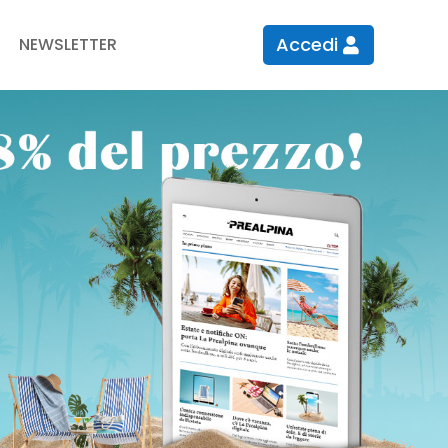
Accedi
NEWSLETTER