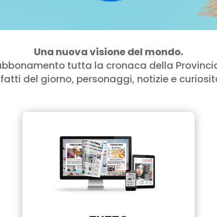
Una nuova visione del mondo.
 abbonamento tutta la cronaca della Provincia
 fatti del giorno, personaggi, notizie e curiosi