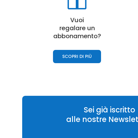
Vuoi
regalare un
abbonamento?
SCOPRI DI PIÙ
Sei già iscritto
alle nostre Newslet