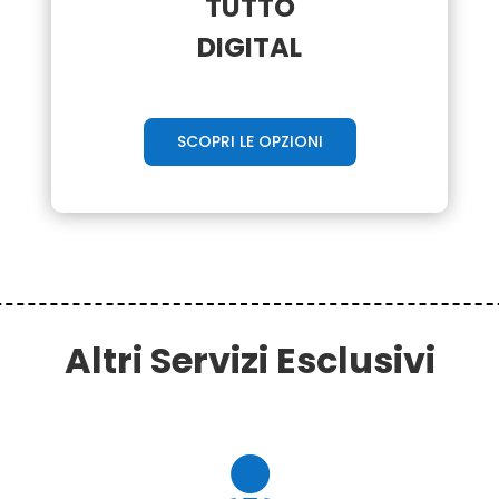
TUTTO
DIGITAL
SCOPRI LE OPZIONI
Altri Servizi Esclusivi
