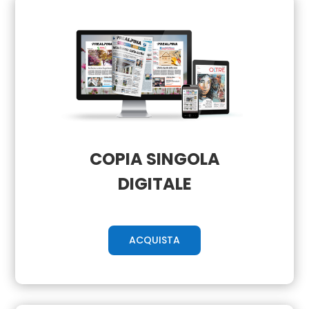
COPIA SINGOLA
DIGITALE
ACQUISTA