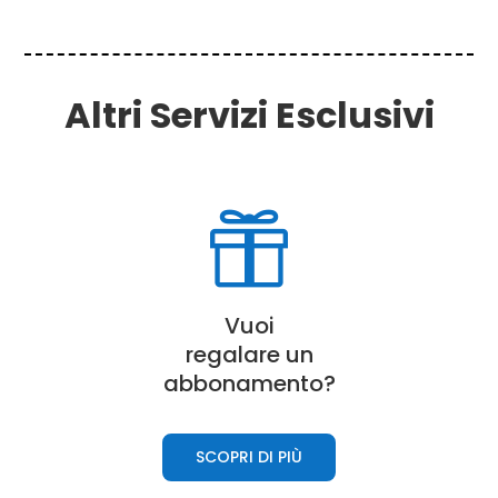
Altri Servizi Esclusivi

Vuoi
regalare un
abbonamento?
SCOPRI DI PIÙ