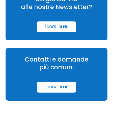
alle nostre Newsletter?
SCOPRI DI PIÙ
Contatti e domande
più comuni
SCOPRI DI PIÙ