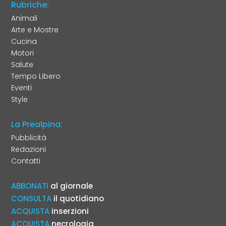
Rubriche:
Animali
Arte e Mostre
Cucina
Motori
Salute
Tempo Libero
Eventi
Style
La Prealpina:
Pubblicità
Redazioni
Contatti
ABBONATI
al giornale
CONSULTA
il quotidiano
ACQUISTA
inserzioni
ACQUISTA
necrologia