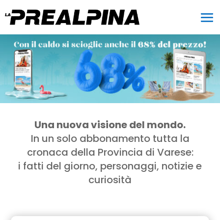
Una nuova visione del mondo.
In un solo abbonamento tutta la
cronaca della Provincia di Varese:
i fatti del giorno, personaggi, notizie e
curiosità