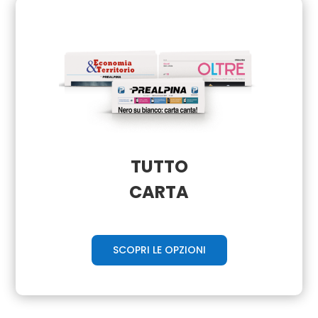
TUTTO
CARTA
SCOPRI LE OPZIONI