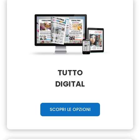
TUTTO
DIGITAL
SCOPRI LE OPZIONI