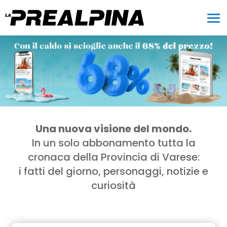
Una nuova visione del mondo.
In un solo abbonamento tutta la
cronaca della Provincia di Varese:
i fatti del giorno, personaggi, notizie e
curiosità