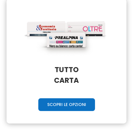
TUTTO
CARTA
SCOPRI LE OPZIONI