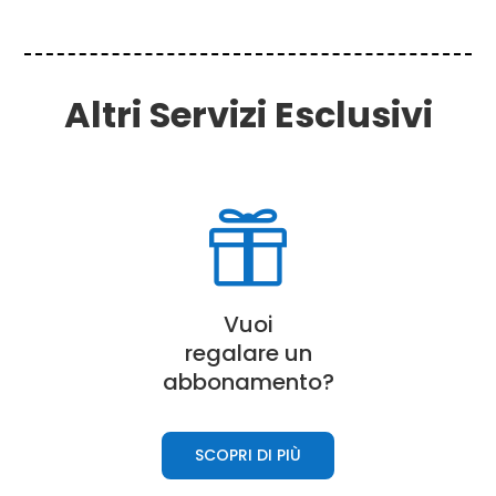
Altri Servizi Esclusivi

Vuoi
regalare un
abbonamento?
SCOPRI DI PIÙ