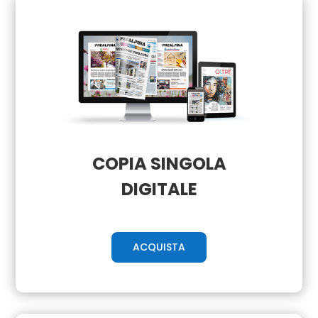
COPIA SINGOLA
DIGITALE
ACQUISTA