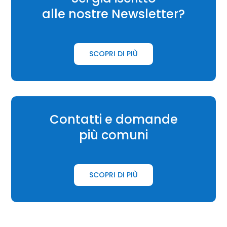
alle nostre Newsletter?
SCOPRI DI PIÙ
Contatti e domande
più comuni
SCOPRI DI PIÙ