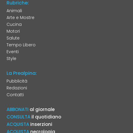
Rubriche:
Animali
Arte e Mostre
Cucina
Motori
Salute
Tempo Libero
Eventi
Style
La Prealpina:
Pubblicità
Redazioni
Contatti
ABBONATI
al giornale
CONSULTA
il quotidiano
ACQUISTA
inserzioni
ACQUISTA
necrologia