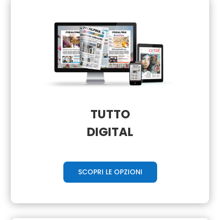
TUTTO
DIGITAL
SCOPRI LE OPZIONI