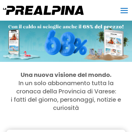
Una nuova visione del mondo.
In un solo abbonamento tutta la
cronaca della Provincia di Varese:
i fatti del giorno, personaggi, notizie e
curiosità