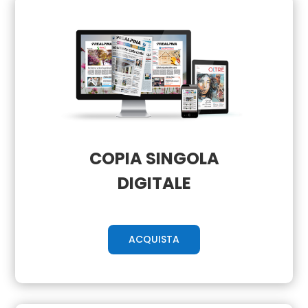
COPIA SINGOLA
DIGITALE
ACQUISTA