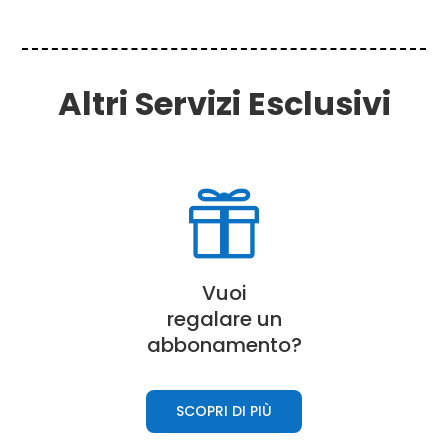
Altri Servizi Esclusivi

Vuoi
regalare un
abbonamento?
SCOPRI DI PIÙ