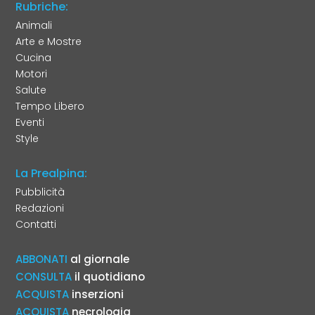
Rubriche:
Animali
Arte e Mostre
Cucina
Motori
Salute
Tempo Libero
Eventi
Style
La Prealpina:
Pubblicità
Redazioni
Contatti
ABBONATI
al giornale
CONSULTA
il quotidiano
ACQUISTA
inserzioni
ACQUISTA
necrologia