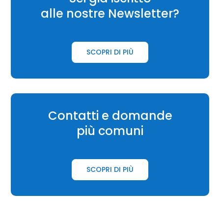
alle nostre Newsletter?
SCOPRI DI PIÙ
Contatti e domande
più comuni
SCOPRI DI PIÙ