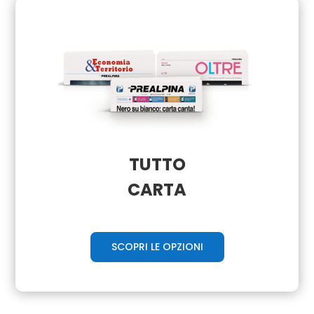
TUTTO
CARTA
SCOPRI LE OPZIONI