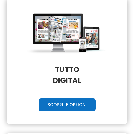
TUTTO
DIGITAL
SCOPRI LE OPZIONI